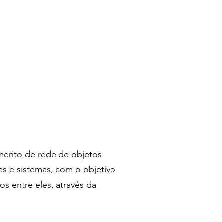
mento de rede de objetos
es e sistemas, com o objetivo
s entre eles, através da