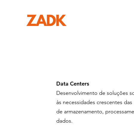
Data Centers
Desenvolvimento de soluções s
às necessidades crescentes das
de armazenamento, processame
dados.