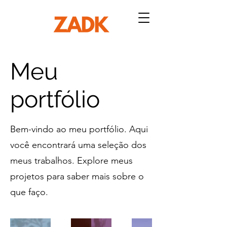
Meu
portfólio
Bem-vindo ao meu portfólio. Aqui
você encontrará uma seleção dos
meus trabalhos. Explore meus
projetos para saber mais sobre o
que faço.