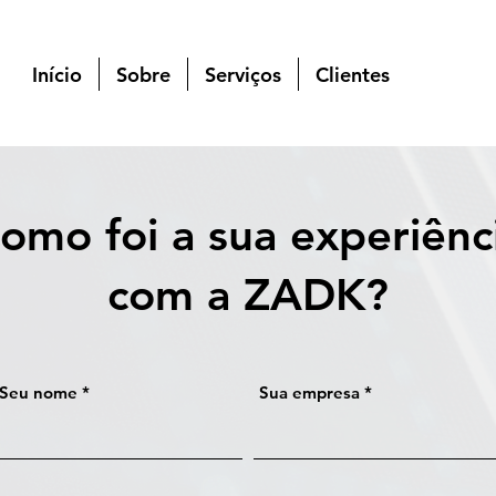
Início
Sobre
Serviços
Clientes
omo foi a sua experiênc
com a ZADK?
Seu nome
Sua empresa