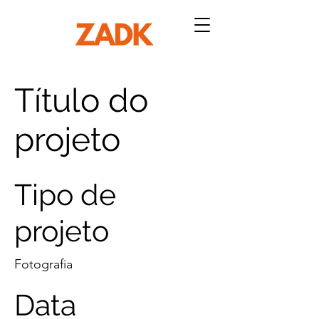
Título do
projeto
Tipo de
projeto
Fotografia
Data