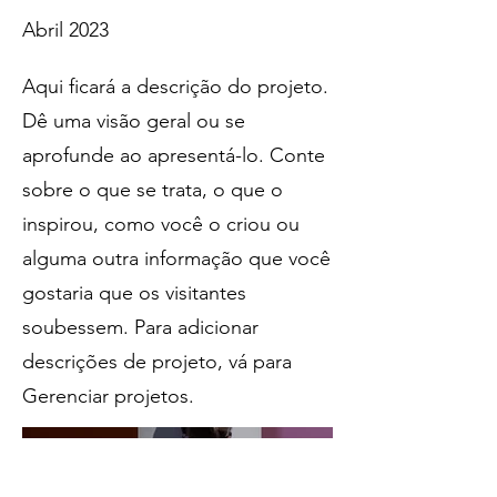
Abril 2023
Aqui ficará a descrição do projeto.
Dê uma visão geral ou se
aprofunde ao apresentá-lo. Conte
sobre o que se trata, o que o
inspirou, como você o criou ou
alguma outra informação que você
gostaria que os visitantes
soubessem. Para adicionar
descrições de projeto, vá para
Gerenciar projetos.