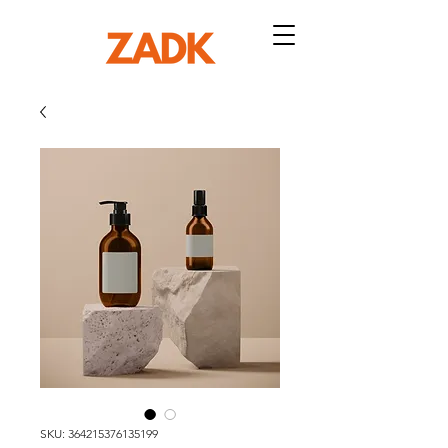
SKU: 364215376135199