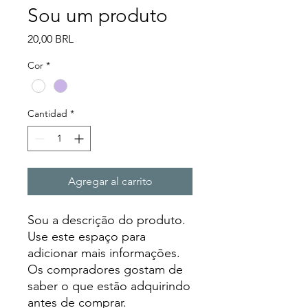
Sou um produto
Precio
20,00 BRL
Cor
*
Cantidad
*
Agregar al carrito
Sou a descrição do produto. 
Use este espaço para 
adicionar mais informações. 
Os compradores gostam de 
saber o que estão adquirindo 
antes de comprar.