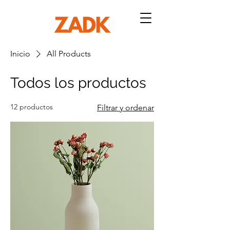
Inicio
All Products
Todos los productos
12 productos
Filtrar y ordenar