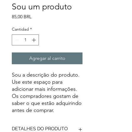
Sou um produto
Precio
85,00 BRL
Cantidad
*
Agregar al carrito
Sou a descrição do produto. 
Use este espaço para 
adicionar mais informações. 
Os compradores gostam de 
saber o que estão adquirindo 
antes de comprar.
DETALHES DO PRODUTO