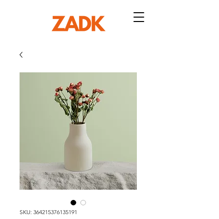
SKU: 364215376135191