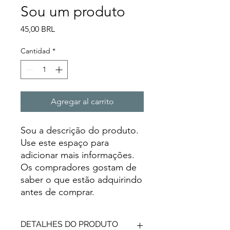
Sou um produto
Precio
45,00 BRL
Cantidad
*
Agregar al carrito
Sou a descrição do produto. 
Use este espaço para 
adicionar mais informações. 
Os compradores gostam de 
saber o que estão adquirindo 
antes de comprar.
DETALHES DO PRODUTO