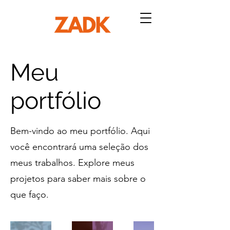
Meu
portfólio
Bem-vindo ao meu portfólio. Aqui
você encontrará uma seleção dos
meus trabalhos. Explore meus
projetos para saber mais sobre o
que faço.